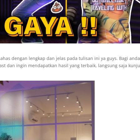
ahas dengan lengkap dan jelas pada tulisan ini ya guys. Bagi and
t dan ingin mendapatkan hasil yang terbaik, langsung saja kunj