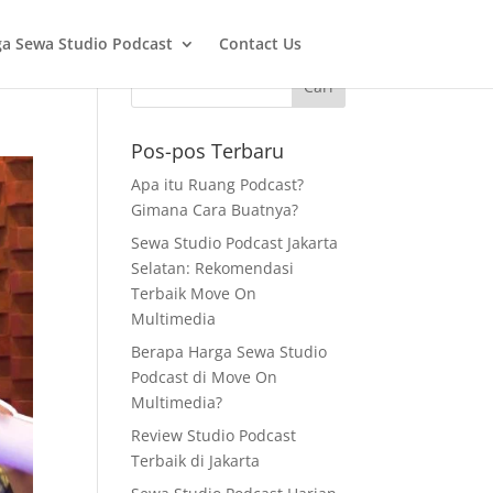
a Sewa Studio Podcast
Contact Us
Pos-pos Terbaru
Apa itu Ruang Podcast?
Gimana Cara Buatnya?
Sewa Studio Podcast Jakarta
Selatan: Rekomendasi
Terbaik Move On
Multimedia
Berapa Harga Sewa Studio
Podcast di Move On
Multimedia?
Review Studio Podcast
Terbaik di Jakarta