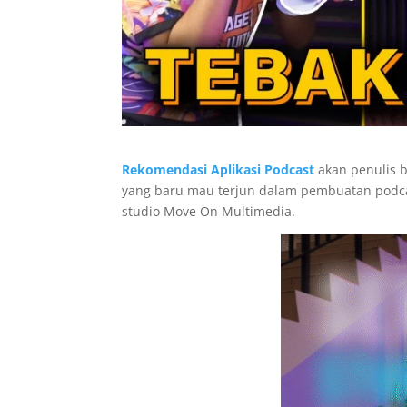
Rekomendasi Aplikasi Podcast
akan penulis b
yang baru mau terjun dalam pembuatan podcas
studio Move On Multimedia.