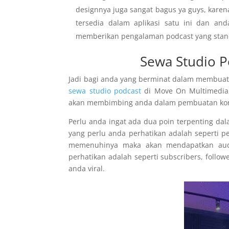
designnya juga sangat bagus ya guys, karena
tersedia dalam aplikasi satu ini dan an
memberikan pengalaman podcast yang standa
Sewa Studio 
Jadi bagi anda yang berminat dalam membuat
sewa studio podcast
di Move On Multimedia, 
akan membimbing anda dalam pembuatan kon
Perlu anda ingat ada dua poin terpenting dal
yang perlu anda perhatikan adalah seperti pe
memenuhinya maka akan mendapatkan audie
perhatikan adalah seperti subscribers, follow
anda viral.