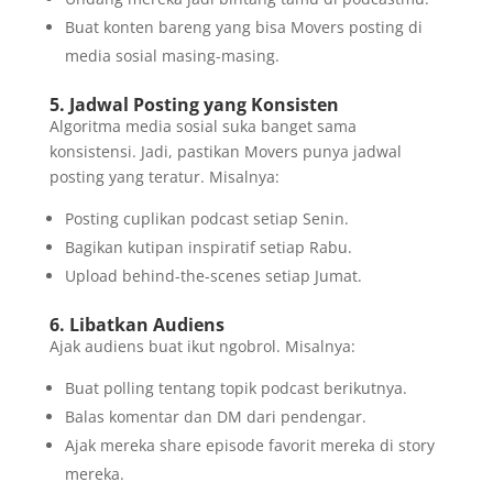
Buat konten bareng yang bisa Movers posting di
media sosial masing-masing.
5. Jadwal Posting yang Konsisten
Algoritma media sosial suka banget sama
konsistensi. Jadi, pastikan Movers punya jadwal
posting yang teratur. Misalnya:
Posting cuplikan podcast setiap Senin.
Bagikan kutipan inspiratif setiap Rabu.
Upload behind-the-scenes setiap Jumat.
6. Libatkan Audiens
Ajak audiens buat ikut ngobrol. Misalnya:
Buat polling tentang topik podcast berikutnya.
Balas komentar dan DM dari pendengar.
Ajak mereka share episode favorit mereka di story
mereka.