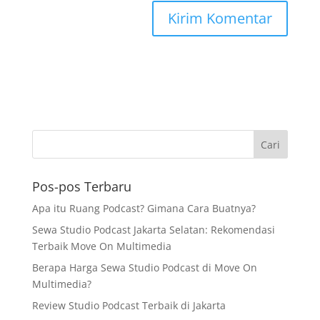
Pos-pos Terbaru
Apa itu Ruang Podcast? Gimana Cara Buatnya?
Sewa Studio Podcast Jakarta Selatan: Rekomendasi
Terbaik Move On Multimedia
Berapa Harga Sewa Studio Podcast di Move On
Multimedia?
Review Studio Podcast Terbaik di Jakarta