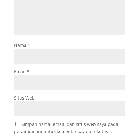
Nama
*
Email
*
Situs Web
Simpan nama, email, dan situs web saya pada
peramban ini untuk komentar saya berikutnya.