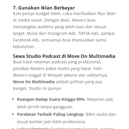
7. Gunakan Iklan Berbayar
Kalo punya budget lebih, coba manfaatkan fitur iklan
di media sosial. Dengan iklan, Movers bisa
menjangkau audiens yang lebih luas dan sesuai
target. Mulai dari Instagram Ads, TikTok Ads, sampai
Facebook Ads, semuanya bisa disesuaikan sama
kebutuhan.
Sewa Studio Podcast di Move On Multimedia
Buat hasil rekaman podcast yang profesional,
pastikan Movers pakai studio yang tepat. Kalo
Movers tinggal di Wilayah Jakarta dan sekitarnya,
Move On Multimedia
adalah pilihan yang pas
banget. Studio ini punya:
Ruangan Kedap Suara Hingga 90%
: Rekaman jadi
lebih jernih tanpa gangguan.
Peralatan Terbaik Paling Lengkap
: Bikin audio dan
visual konten jadi lebih profesional.