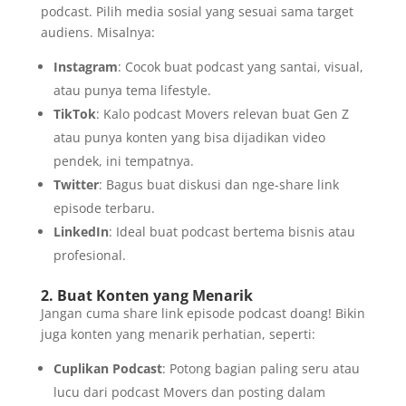
podcast. Pilih media sosial yang sesuai sama target
audiens. Misalnya:
Instagram
: Cocok buat podcast yang santai, visual,
atau punya tema lifestyle.
TikTok
: Kalo podcast Movers relevan buat Gen Z
atau punya konten yang bisa dijadikan video
pendek, ini tempatnya.
Twitter
: Bagus buat diskusi dan nge-share link
episode terbaru.
LinkedIn
: Ideal buat podcast bertema bisnis atau
profesional.
2. Buat Konten yang Menarik
Jangan cuma share link episode podcast doang! Bikin
juga konten yang menarik perhatian, seperti:
Cuplikan Podcast
: Potong bagian paling seru atau
lucu dari podcast Movers dan posting dalam