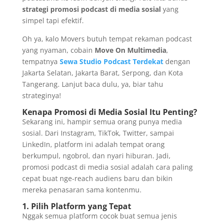
strategi promosi podcast di media sosial
yang
simpel tapi efektif.
Oh ya, kalo Movers butuh tempat rekaman podcast
yang nyaman, cobain
Move On Multimedia
,
tempatnya
Sewa Studio Podcast Terdekat
dengan
Jakarta Selatan, Jakarta Barat, Serpong, dan Kota
Tangerang. Lanjut baca dulu, ya, biar tahu
strateginya!
Kenapa Promosi di Media Sosial Itu Penting?
Sekarang ini, hampir semua orang punya media
sosial. Dari Instagram, TikTok, Twitter, sampai
LinkedIn, platform ini adalah tempat orang
berkumpul, ngobrol, dan nyari hiburan. Jadi,
promosi podcast di media sosial adalah cara paling
cepat buat nge-reach audiens baru dan bikin
mereka penasaran sama kontenmu.
1. Pilih Platform yang Tepat
Nggak semua platform cocok buat semua jenis