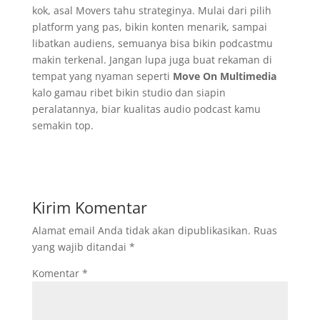
kok, asal Movers tahu strateginya. Mulai dari pilih
platform yang pas, bikin konten menarik, sampai
libatkan audiens, semuanya bisa bikin podcastmu
makin terkenal. Jangan lupa juga buat rekaman di
tempat yang nyaman seperti
Move On Multimedia
kalo gamau ribet bikin studio dan siapin
peralatannya, biar kualitas audio podcast kamu
semakin top.
Kirim Komentar
Alamat email Anda tidak akan dipublikasikan.
Ruas
yang wajib ditandai
*
Komentar
*