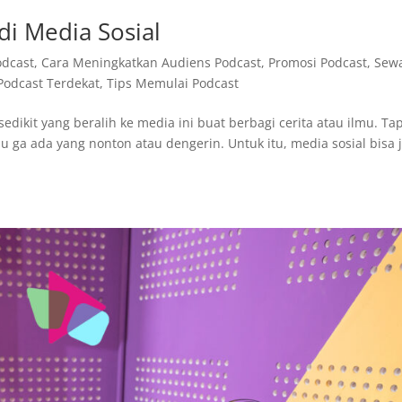
di Media Sosial
odcast
,
Cara Meningkatkan Audiens Podcast
,
Promosi Podcast
,
Sew
Podcast Terdekat
,
Tips Memulai Podcast
dikit yang beralih ke media ini buat berbagi cerita atau ilmu. Tap
u ga ada yang nonton atau dengerin. Untuk itu, media sosial bisa 