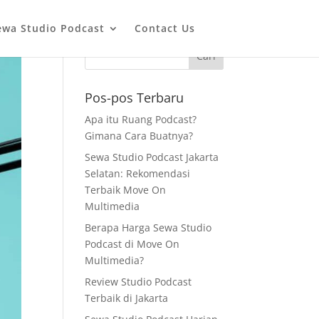
ewa Studio Podcast
Contact Us
Pos-pos Terbaru
Apa itu Ruang Podcast?
Gimana Cara Buatnya?
Sewa Studio Podcast Jakarta
Selatan: Rekomendasi
Terbaik Move On
Multimedia
Berapa Harga Sewa Studio
Podcast di Move On
Multimedia?
Review Studio Podcast
Terbaik di Jakarta