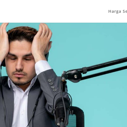
Harga S