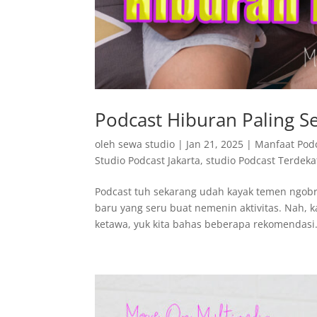
Podcast Hiburan Paling S
oleh
sewa studio
|
Jan 21, 2025
|
Manfaat Pod
Studio Podcast Jakarta
,
studio Podcast Terdeka
Podcast tuh sekarang udah kayak temen ngobro
baru yang seru buat nemenin aktivitas. Nah, k
ketawa, yuk kita bahas beberapa rekomendasi.