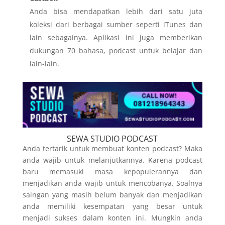
Anda bisa mendapatkan lebih dari satu juta
koleksi dari berbagai sumber seperti iTunes dan
lain sebagainya. Aplikasi ini juga memberikan
dukungan 70 bahasa, podcast untuk belajar dan
lain-lain.
SEWA STUDIO PODCAST
Anda tertarik untuk membuat konten podcast? Maka
anda wajib untuk melanjutkannya. Karena podcast
baru memasuki masa kepopulerannya dan
menjadikan anda wajib untuk mencobanya. Soalnya
saingan yang masih belum banyak dan menjadikan
anda memiliki kesempatan yang besar untuk
menjadi sukses dalam konten ini. Mungkin anda