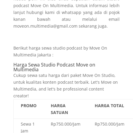
podcast Move On Multimedia. Untuk informasi lebih
lanjut hubungi kami di whatsapp yang ada di pojok
kanan bawah atau melalui email
moveon.multimedia@gmail.com sekarang juga.
Berikut harga sewa studio podcast by Move On
Multimedia Jakarta :
Harga Sewa Studio Podcast Move on
Multimedia
Cukup sewa satu harga dari paket Move On Studio,
untuk kualitas konten podcast terbaik. Let's Move on
Multimedia, and let's be professional content
creator!
PROMO
HARGA
HARGA TOTAL
SATUAN
Sewa 1
Rp750.000/Jam
Rp750.000/Jam
Jam