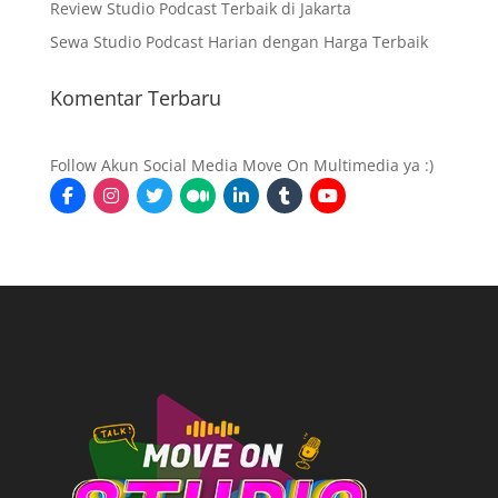
Review Studio Podcast Terbaik di Jakarta
Sewa Studio Podcast Harian dengan Harga Terbaik
Komentar Terbaru
Follow Akun Social Media Move On Multimedia ya :)