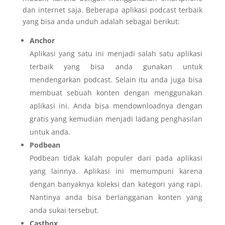
dan internet saja. Beberapa aplikasi podcast terbaik
yang bisa anda unduh adalah sebagai berikut:
Anchor
Aplikasi yang satu ini menjadi salah satu aplikasi
terbaik yang bisa anda gunakan untuk
mendengarkan podcast. Selain itu anda juga bisa
membuat sebuah konten dengan menggunakan
aplikasi ini. Anda bisa mendownloadnya dengan
gratis yang kemudian menjadi ladang penghasilan
untuk anda.
Podbean
Podbean tidak kalah populer dari pada aplikasi
yang lainnya. Aplikasi ini memumpuni karena
dengan banyaknya koleksi dan kategori yang rapi.
Nantinya anda bisa berlangganan konten yang
anda sukai tersebut.
Castbox