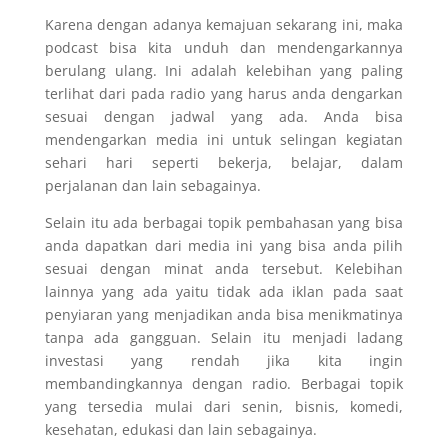
Karena dengan adanya kemajuan sekarang ini, maka
podcast bisa kita unduh dan mendengarkannya
berulang ulang. Ini adalah kelebihan yang paling
terlihat dari pada radio yang harus anda dengarkan
sesuai dengan jadwal yang ada. Anda bisa
mendengarkan media ini untuk selingan kegiatan
sehari hari seperti bekerja, belajar, dalam
perjalanan dan lain sebagainya.
Selain itu ada berbagai topik pembahasan yang bisa
anda dapatkan dari media ini yang bisa anda pilih
sesuai dengan minat anda tersebut. Kelebihan
lainnya yang ada yaitu tidak ada iklan pada saat
penyiaran yang menjadikan anda bisa menikmatinya
tanpa ada gangguan. Selain itu menjadi ladang
investasi yang rendah jika kita ingin
membandingkannya dengan radio. Berbagai topik
yang tersedia mulai dari senin, bisnis, komedi,
kesehatan, edukasi dan lain sebagainya.