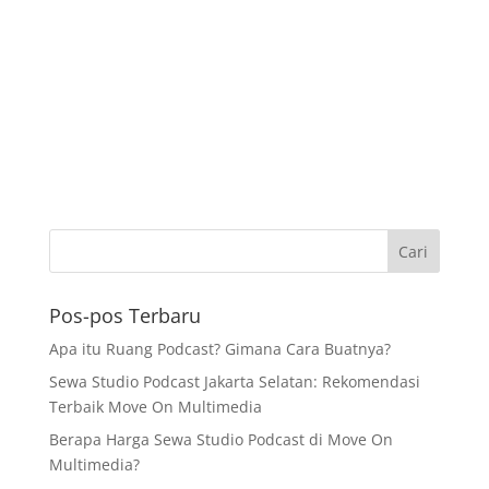
Pos-pos Terbaru
Apa itu Ruang Podcast? Gimana Cara Buatnya?
Sewa Studio Podcast Jakarta Selatan: Rekomendasi
Terbaik Move On Multimedia
Berapa Harga Sewa Studio Podcast di Move On
Multimedia?