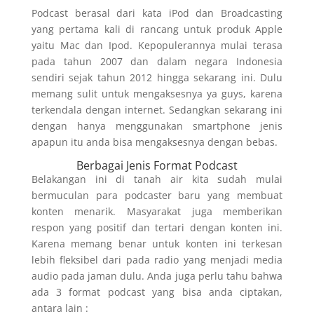
Podcast berasal dari kata iPod dan Broadcasting
yang pertama kali di rancang untuk produk Apple
yaitu Mac dan Ipod. Kepopulerannya mulai terasa
pada tahun 2007 dan dalam negara Indonesia
sendiri sejak tahun 2012 hingga sekarang ini. Dulu
memang sulit untuk mengaksesnya ya guys, karena
terkendala dengan internet. Sedangkan sekarang ini
dengan hanya menggunakan smartphone jenis
apapun itu anda bisa mengaksesnya dengan bebas.
Berbagai Jenis Format Podcast
Belakangan ini di tanah air kita sudah mulai
bermuculan para podcaster baru yang membuat
konten menarik. Masyarakat juga memberikan
respon yang positif dan tertari dengan konten ini.
Karena memang benar untuk konten ini terkesan
lebih fleksibel dari pada radio yang menjadi media
audio pada jaman dulu. Anda juga perlu tahu bahwa
ada 3 format podcast yang bisa anda ciptakan,
antara lain :