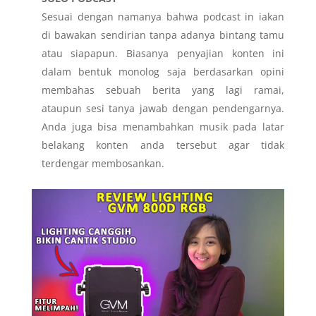
Sesuai dengan namanya bahwa podcast in iakan
di bawakan sendirian tanpa adanya bintang tamu
atau siapapun. Biasanya penyajian konten ini
dalam bentuk monolog saja berdasarkan opini
membahas sebuah berita yang lagi ramai,
ataupun sesi tanya jawab dengan pendengarnya.
Anda juga bisa menambahkan musik pada latar
belakang konten anda tersebut agar tidak
terdengar membosankan.