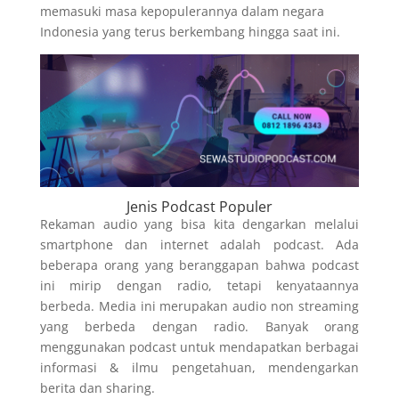
memasuki masa kepopulerannya dalam negara
Indonesia yang terus berkembang hingga saat ini.
Jenis Podcast Populer
Rekaman audio yang bisa kita dengarkan melalui
smartphone dan internet adalah podcast. Ada
beberapa orang yang beranggapan bahwa podcast
ini mirip dengan radio, tetapi kenyataannya
berbeda. Media ini merupakan audio non streaming
yang berbeda dengan radio. Banyak orang
menggunakan podcast untuk mendapatkan berbagai
informasi & ilmu pengetahuan, mendengarkan
berita dan sharing.