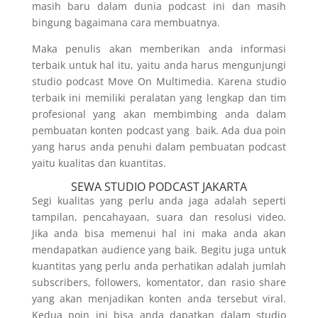
masih baru dalam dunia podcast ini dan masih
bingung bagaimana cara membuatnya.
Maka penulis akan memberikan anda informasi
terbaik untuk hal itu, yaitu anda harus mengunjungi
studio podcast Move On Multimedia. Karena studio
terbaik ini memiliki peralatan yang lengkap dan tim
profesional yang akan membimbing anda dalam
pembuatan konten podcast yang baik. Ada dua poin
yang harus anda penuhi dalam pembuatan podcast
yaitu kualitas dan kuantitas.
SEWA STUDIO PODCAST JAKARTA
Segi kualitas yang perlu anda jaga adalah seperti
tampilan, pencahayaan, suara dan resolusi video.
Jika anda bisa memenui hal ini maka anda akan
mendapatkan audience yang baik. Begitu juga untuk
kuantitas yang perlu anda perhatikan adalah jumlah
subscribers, followers, komentator, dan rasio share
yang akan menjadikan konten anda tersebut viral.
Kedua poin ini bisa anda dapatkan dalam studio