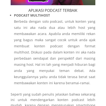
APLIKASI PODCAST TERBAIK
PODCAST MULTIHOST
Berbeda dengan solo podcast, untuk konten yang
satu ini aka nada dua atau lebih host yang
membawakan acara. Apabila anda memiliki rekan
yang bagus maka sangat cocok untuk anda ajak
membuat konten podcast dengan format
multihost. Diskusi pada dalam konten ini aka nada
perbedaan oendapat dan perspektif dari masing
masing host. Hal ini lah yang menjadi hiburan bagi
anda yang menyukai teman debat. Ada
keunggulannya yaitu anda tidak terasa berat saat
membawakan konten ini karena beramai-ramai.
Seperti yang sudah penulis jelaskan bahwa sekarang
ini untuk mendengarkan konten podcast lebih
mudah, karena dengan menggunakan smartphone