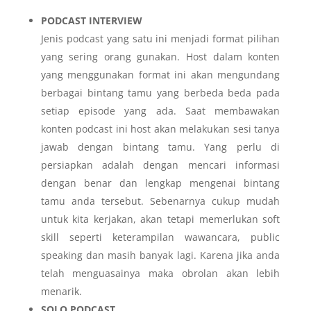
PODCAST INTERVIEW
Jenis podcast yang satu ini menjadi format pilihan
yang sering orang gunakan. Host dalam konten
yang menggunakan format ini akan mengundang
berbagai bintang tamu yang berbeda beda pada
setiap episode yang ada. Saat membawakan
konten podcast ini host akan melakukan sesi tanya
jawab dengan bintang tamu. Yang perlu di
persiapkan adalah dengan mencari informasi
dengan benar dan lengkap mengenai bintang
tamu anda tersebut. Sebenarnya cukup mudah
untuk kita kerjakan, akan tetapi memerlukan soft
skill seperti keterampilan wawancara, public
speaking dan masih banyak lagi. Karena jika anda
telah menguasainya maka obrolan akan lebih
menarik.
SOLO PODCAST