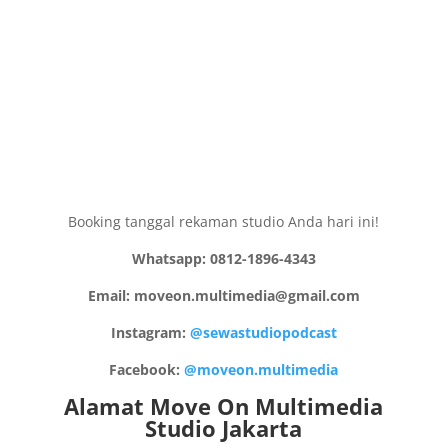
Booking tanggal rekaman studio Anda hari ini!
Whatsapp: 0812-1896-4343
Email: moveon.multimedia@gmail.com
Instagram:
@sewastudiopodcast
Facebook:
@moveon.multimedia
Alamat Move On Multimedia
Studio Jakarta