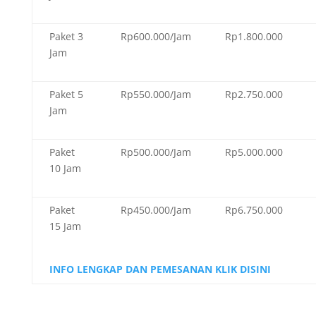
Paket 3
Rp600.000/Jam
Rp1.800.000
Jam
Paket 5
Rp550.000/Jam
Rp2.750.000
Jam
Paket
Rp500.000/Jam
Rp5.000.000
10 Jam
Paket
Rp450.000/Jam
Rp6.750.000
15 Jam
INFO LENGKAP DAN PEMESANAN KLIK DISINI