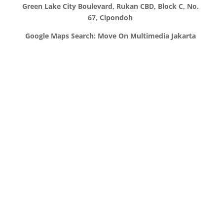
Green Lake City Boulevard, Rukan CBD, Block C, No.
67, Cipondoh
Google Maps Search: Move On Multimedia Jakarta