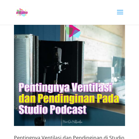
Pentingnya Ventilasi dan Pendinginan di Studio