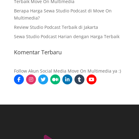
Terbaik Move On Multimedia
Berapa Harga Sewa Studio Podcast di Move On
Multimedia?
Review Studio Podcast Terbaik di Jakarta
Sewa Studio Podcast Harian dengan Harga Terbaik
Komentar Terbaru
Follow Akun Social Media Move On Multimedia ya :)