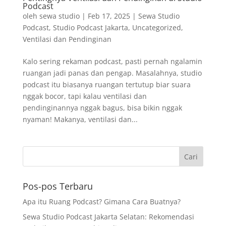
Podcast
oleh
sewa studio
|
Feb 17, 2025
|
Sewa Studio
Podcast
,
Studio Podcast Jakarta
,
Uncategorized
,
Ventilasi dan Pendinginan
Kalo sering rekaman podcast, pasti pernah ngalamin
ruangan jadi panas dan pengap. Masalahnya, studio
podcast itu biasanya ruangan tertutup biar suara
nggak bocor, tapi kalau ventilasi dan
pendinginannya nggak bagus, bisa bikin nggak
nyaman! Makanya, ventilasi dan...
Pos-pos Terbaru
Apa itu Ruang Podcast? Gimana Cara Buatnya?
Sewa Studio Podcast Jakarta Selatan: Rekomendasi