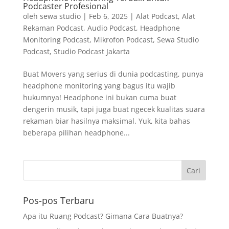
Podcaster Profesional
oleh
sewa studio
|
Feb 6, 2025
|
Alat Podcast
,
Alat
Rekaman Podcast
,
Audio Podcast
,
Headphone
Monitoring Podcast
,
Mikrofon Podcast
,
Sewa Studio
Podcast
,
Studio Podcast Jakarta
Buat Movers yang serius di dunia podcasting, punya
headphone monitoring yang bagus itu wajib
hukumnya! Headphone ini bukan cuma buat
dengerin musik, tapi juga buat ngecek kualitas suara
rekaman biar hasilnya maksimal. Yuk, kita bahas
beberapa pilihan headphone...
Pos-pos Terbaru
Apa itu Ruang Podcast? Gimana Cara Buatnya?