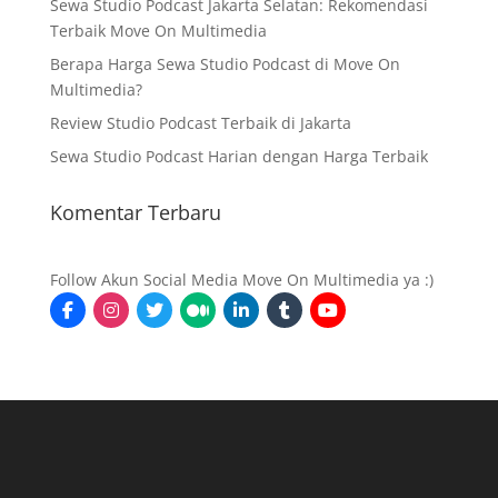
Sewa Studio Podcast Jakarta Selatan: Rekomendasi
Terbaik Move On Multimedia
Berapa Harga Sewa Studio Podcast di Move On
Multimedia?
Review Studio Podcast Terbaik di Jakarta
Sewa Studio Podcast Harian dengan Harga Terbaik
Komentar Terbaru
Follow Akun Social Media Move On Multimedia ya :)