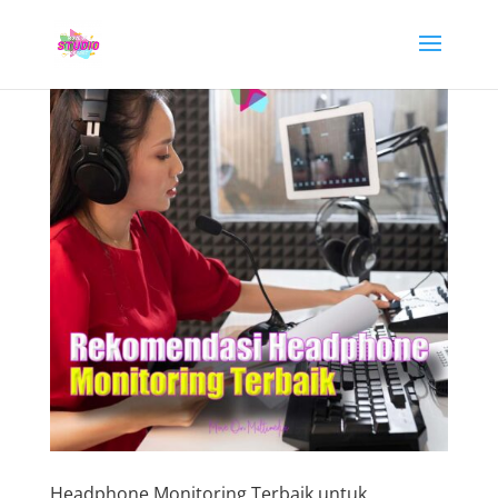
Headphone Monitoring Terbaik untuk