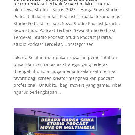
Rekomendasi Terbaik Move On Multimedia
oleh
sewa studio
|
Sep 6, 2025
|
Harga Sewa Studio
Podcast
,
Rekomendasi Podcast Terbaik
,
Rekomendasi
Studio Podcast Terbaik
,
Sewa Studio Podcast Jakarta
,
Sewa Studio Podcast Terbaik
,
Sewa Studio Podcast
Terdekat
,
Studio Podcast
,
Studio Podcast Jakarta
,
studio Podcast Terdekat
,
Uncategorized
Jakarta Selatan merupakan kawasan pemerintahan
pusat dan sentra bisnis strategis yang terletak
ditengah ibu kota , juga menjadi salah satu tempat
favorit bagi konten kreator menghasilkan podcast
profesional. Untuk itu, bagi movers yang gamau ribet
ngurus perlengkapan...