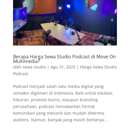
Berapa Harga Sewa Studio Podcast di Move On
Multimedia?
oleh
sewa studio
|
Agu 31, 2025
|
Harga Sewa Studio
Podcast
Podcast menjadi salah satu media digital yang
semakin digemari di Indonesia. Baik untuk edukasi,
hiburan, promosi bisnis, maupun branding
perusahaan, podcast menawarkan format
komunikasi yang menarik dan mudah diterima
audiens. Namun, banyak yang masih bertanya:...