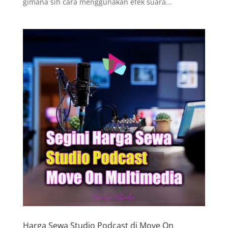
gimana sih cara menggunakan efek suara...
Harga Sewa Studio Podcast di Move On