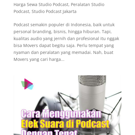
Harga Sewa Studio Podcast
,
Peralatan Studio
Podcast
,
Studio Podcast Jakarta
Podcast semakin populer di Indonesia, baik untuk
personal branding, bisnis, hingga hiburan. Tapi,
kualitas audio yang jernih dan profesional itu nggak
bisa Movers dapat begitu saja. Perlu tempat yang
nyaman dan peralatan yang memadai. Nah, buat
Movers yang cari harga...