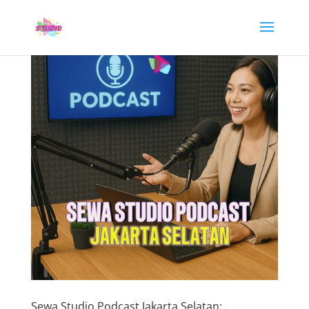
Sewa Studio Podcast Jakarta Selatan: