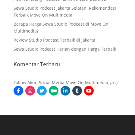
Sewa Studio Podcast Jakarta Selatan: Rekomendasi
Terbaik Move On Multimedia
Berapa Harga Sewa Studio Podcast di Move On
Multimedia?
Review Studio Podcast Terbaik di Jakarta
Sewa Studio Podcast Harian dengan Harga Terbaik
Komentar Terbaru
Follow Akun Social Media Move On Multimedia ya :)