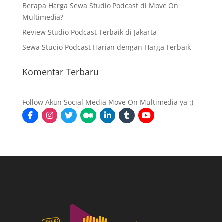
Berapa Harga Sewa Studio Podcast di Move On
Multimedia?
Review Studio Podcast Terbaik di Jakarta
Sewa Studio Podcast Harian dengan Harga Terbaik
Komentar Terbaru
Follow Akun Social Media Move On Multimedia ya :)