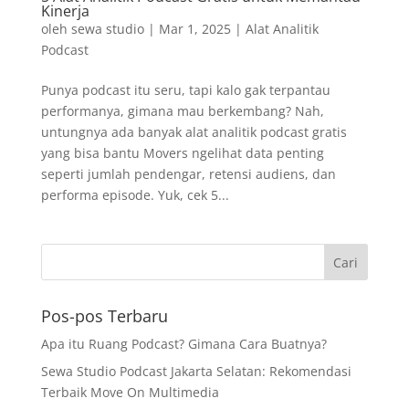
Kinerja
oleh
sewa studio
|
Mar 1, 2025
|
Alat Analitik
Podcast
Punya podcast itu seru, tapi kalo gak terpantau
performanya, gimana mau berkembang? Nah,
untungnya ada banyak alat analitik podcast gratis
yang bisa bantu Movers ngelihat data penting
seperti jumlah pendengar, retensi audiens, dan
performa episode. Yuk, cek 5...
Pos-pos Terbaru
Apa itu Ruang Podcast? Gimana Cara Buatnya?
Sewa Studio Podcast Jakarta Selatan: Rekomendasi
Terbaik Move On Multimedia