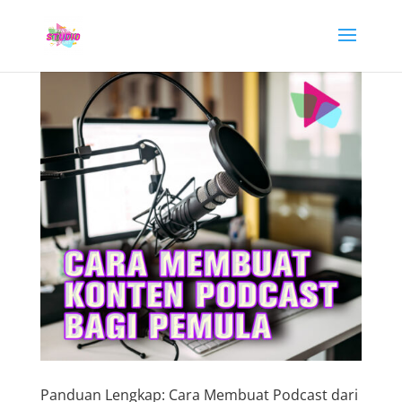
Panduan Lengkap: Cara Membuat Podcast dari