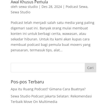
Awal Khusus Pemula
oleh
sewa studio
|
Des 28, 2024
|
Podcast Sewa
,
Sewa Studio
Podcast telah menjadi salah satu media yang paling
digemari saat ini. Banyak orang mulai membuat
konten ini untuk berbagi cerita, wawasan, atau
sekadar hiburan. Untuk itu kami akan kupas cara
membuat podcast bagi pemula buat movers yang
penasaran, termasuk tips, alat...
Pos-pos Terbaru
Apa itu Ruang Podcast? Gimana Cara Buatnya?
Sewa Studio Podcast Jakarta Selatan: Rekomendasi
Terbaik Move On Multimedia