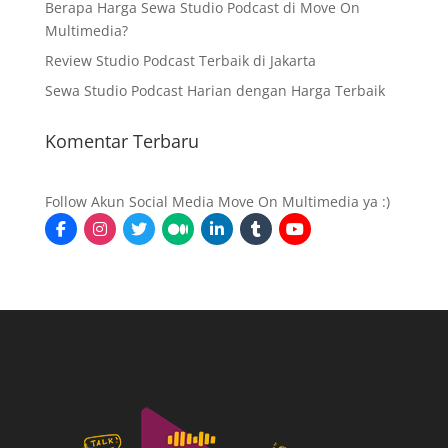
Berapa Harga Sewa Studio Podcast di Move On
Multimedia?
Review Studio Podcast Terbaik di Jakarta
Sewa Studio Podcast Harian dengan Harga Terbaik
Komentar Terbaru
Follow Akun Social Media Move On Multimedia ya :)